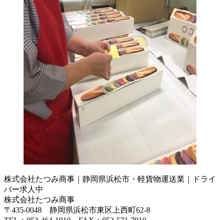
株式会社たつみ商事｜静岡県浜松市・軽貨物運送業｜ドライ
バー求人中
株式会社たつみ商事
〒435-0048 静岡県浜松市東区上西町62-8